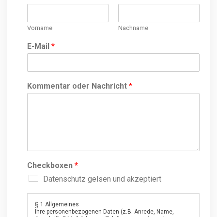
Vorname
Nachname
E-Mail
*
Kommentar oder Nachricht
*
Checkboxen
*
Datenschutz gelsen und akzeptiert
§ 1 Allgemeines
Ihre personenbezogenen Daten (z.B. Anrede, Name,