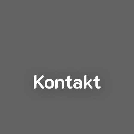
Kontakt