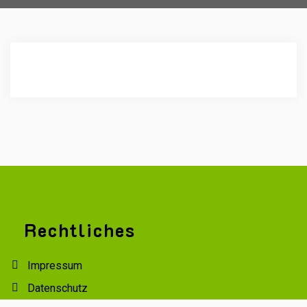
Rechtliches
Impressum
Datenschutz