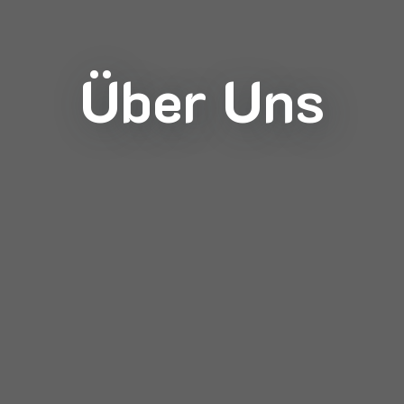
Über Uns